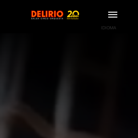
IDIOMA