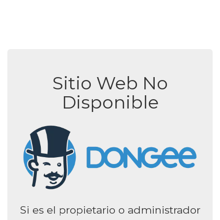
Sitio Web No
Disponible
Si es el propietario o administrador