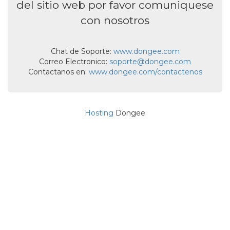
del sitio web por favor comuniquese
con nosotros
Chat de Soporte:
www.dongee.com
Correo Electronico:
soporte@dongee.com
Contactanos en:
www.dongee.com/contactenos
Hosting
Dongee