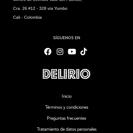
Cra. 26 #12 - 328 vía Yumbo
Cali - Colombia
SÍGUENOS EN
Inicio
Términos y condiciones
Preguntas frecuentes
Tratamiento de datos personales