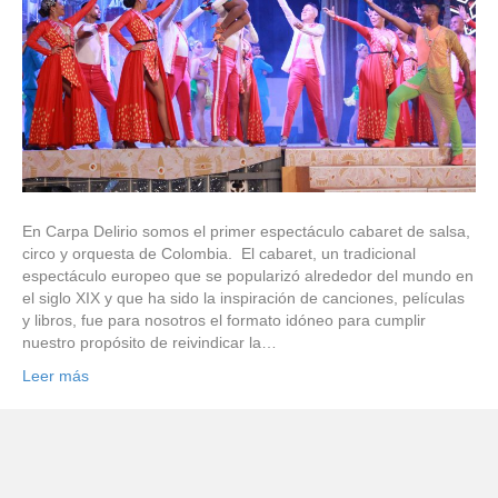
En Carpa Delirio somos el primer espectáculo cabaret de salsa,
circo y orquesta de Colombia. El cabaret, un tradicional
espectáculo europeo que se popularizó alrededor del mundo en
el siglo XIX y que ha sido la inspiración de canciones, películas
y libros, fue para nosotros el formato idóneo para cumplir
nuestro propósito de reivindicar la…
Leer más