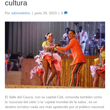
cultura
Por
admindelirio
|
junio 29, 2023
|
0
El Valle del Cauca, con su capital Cali, conocida también como
la ‘sucursal del cielo’ o la ‘capital mundial de la salsa’, es un
destino turístico cada vez más apetecido por el público nacional