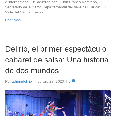
e internacional. De acuerdo con Julian Franco Restrepo,
Secretario de Turismo Departamental del Valle del Cauca: “El
Valle del Cauca gracias…
Leer más
Delirio, el primer espectáculo
cabaret de salsa: Una historia
de dos mundos
Por
admindelirio
|
febrero 27, 2023
|
0